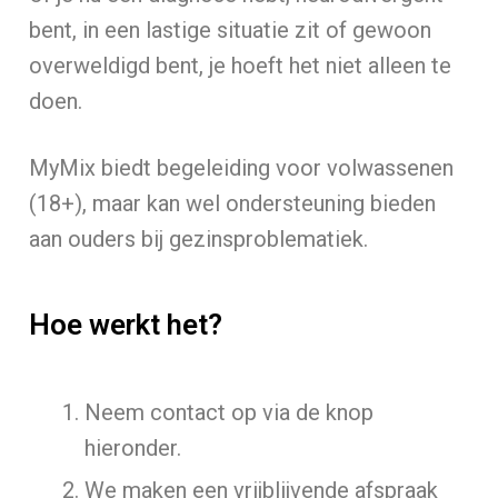
bent, in een lastige situatie zit of gewoon
overweldigd bent, je hoeft het niet alleen te
doen.
MyMix biedt begeleiding voor volwassenen
(18+), maar kan wel ondersteuning bieden
aan ouders bij gezinsproblematiek.
Hoe werkt het?
Neem contact op via de knop
hieronder.
We maken een vrijblijvende afspraak