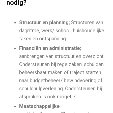
nodig?
Structuur en planning;
Structuren van
dagritme, werk/ school, huishoudelijke
taken en ontspanning.
Financiën en administratie;
aanbrengen van structuur en overzicht.
Ondersteunen bij regelzaken, schulden
beheersbaar maken of traject starten
naar budgetbeheer/ bewindvoering of
schuldhulpverlening. Ondersteunen bij
afspraken is ook mogelijk.
Maatschappelijke