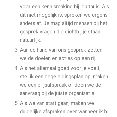
voor een kennismaking bij jou thuis. Als
dit niet mogelijk is, spreken we ergens
anders af. Je mag altijd mensen bij het
gesprek vragen die dichtbij je staan
natuurlijk.
Aan de hand van ons gesprek zetten
we de doelen en acties op een rij.
Als het allemaal goed voor je voelt,
stel ik een begeleidingsplan op, maken
we een prijsafspraak of doen we de
aanvraag bij de juiste organisatie.
Als we van start gaan, maken we
duidelijke afspraken over wanneer ik bij