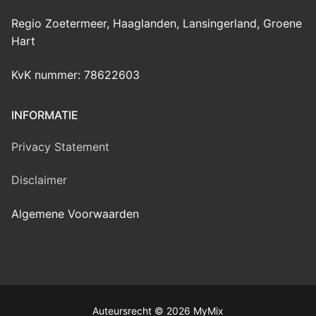
Regio Zoetermeer, Haaglanden, Lansingerland, Groene
Hart
KvK nummer: 78622603
INFORMATIE
Privacy Statement
Disclaimer
Algemene Voorwaarden
Auteursrecht © 2026 MyMix