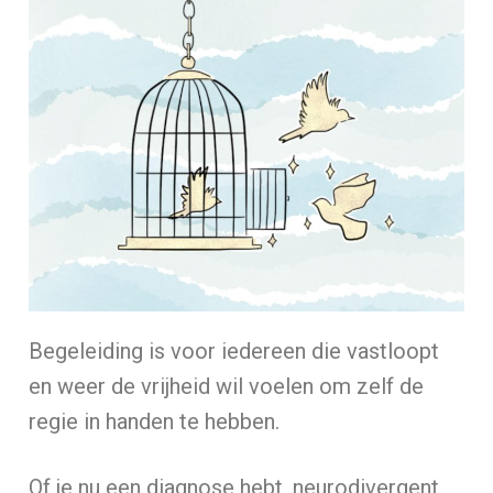
Begeleiding is voor iedereen die vastloopt
en weer de vrijheid wil voelen om zelf de
regie in handen te hebben.
Of je nu een diagnose hebt, neurodivergent