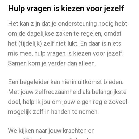
Hulp vragen is kiezen voor jezelf
Het kan zijn dat je ondersteuning nodig hebt
om de dagelijkse zaken te regelen, omdat
het (tijdelijk) zelf niet lukt. En daar is niets
mis mee, hulp vragen is kiezen voor jezelf.
Samen kom je verder dan alleen.
Een begeleider kan hierin uitkomst bieden.
Met jouw zelfredzaamheid als belangrijkste
doel, help ik jou om jouw eigen regie zoveel
mogelijk zelf in handen te nemen.
We kijken naar jouw krachten en