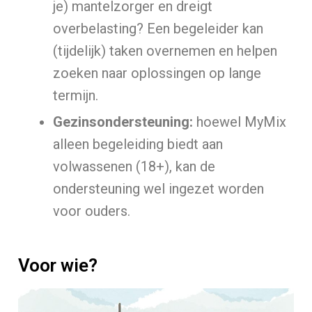
je) mantelzorger en dreigt
overbelasting? Een begeleider kan
(tijdelijk) taken overnemen en helpen
zoeken naar oplossingen op lange
termijn.
Gezinsondersteuning:
hoewel MyMix
alleen begeleiding biedt aan
volwassenen (18+), kan de
ondersteuning wel ingezet worden
voor ouders.
Voor wie?