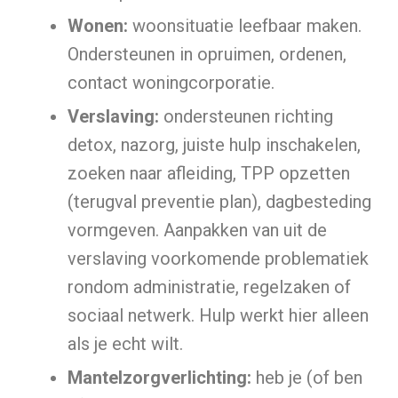
Wonen:
woonsituatie leefbaar maken.
Ondersteunen in opruimen, ordenen,
contact woningcorporatie.
Verslaving:
ondersteunen richting
detox, nazorg, juiste hulp inschakelen,
zoeken naar afleiding, TPP opzetten
(terugval preventie plan), dagbesteding
vormgeven. Aanpakken van uit de
verslaving voorkomende problematiek
rondom administratie, regelzaken of
sociaal netwerk. Hulp werkt hier alleen
als je echt wilt.
Mantelzorgverlichting:
heb je (of ben