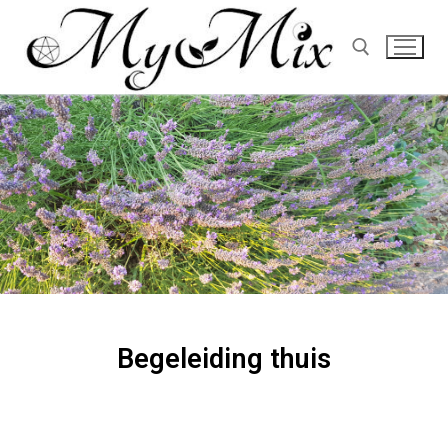
Begeleiding thuis