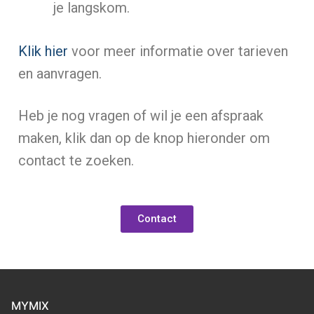
je langskom.
Klik hier
voor meer informatie over tarieven
en aanvragen.
Heb je nog vragen of wil je een afspraak
maken, klik dan op de knop hieronder om
contact te zoeken.
Contact
MYMIX