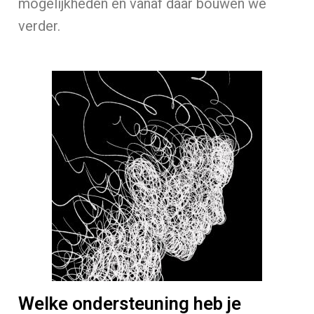
mogelijkheden en vanaf daar bouwen we
verder.
Welke ondersteuning heb je