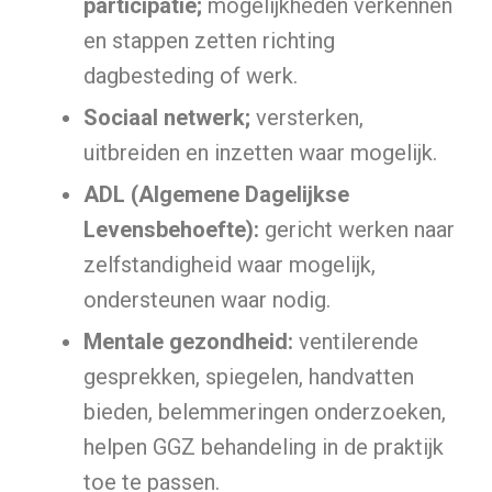
participatie;
mogelijkheden verkennen
en stappen zetten richting
dagbesteding of werk.
Sociaal netwerk;
versterken,
uitbreiden en inzetten waar mogelijk.
ADL (Algemene Dagelijkse
Levensbehoefte):
gericht werken naar
zelfstandigheid waar mogelijk,
ondersteunen waar nodig.
Mentale gezondheid:
ventilerende
gesprekken, spiegelen, handvatten
bieden, belemmeringen onderzoeken,
helpen GGZ behandeling in de praktijk
toe te passen.