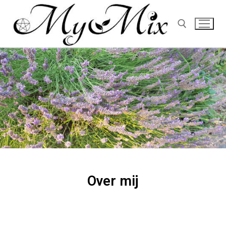
Over mij