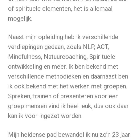
of spirituele elementen, het is allemaal
mogelijk.
Naast mijn opleiding heb ik verschillende
verdiepingen gedaan, zoals NLP, ACT,
Mindfulness, Natuurcoaching, Spirituele
ontwikkeling en meer. Ik ben bekend met
verschillende methodieken en daarnaast ben
ik ook bekend met het werken met groepen.
Spreken, trainen of presenteren voor een
groep mensen vind ik heel leuk, dus ook daar
kan ik voor ingezet worden.
Mijn heidense pad bewandel ik nu zo’n 23 jaar