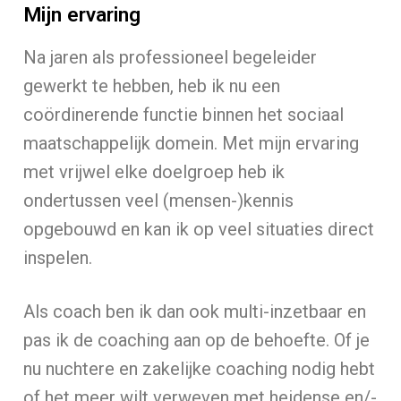
Mijn ervaring
Na jaren als professioneel begeleider
gewerkt te hebben, heb ik nu een
coördinerende functie binnen het sociaal
maatschappelijk domein. Met mijn ervaring
met vrijwel elke doelgroep heb ik
ondertussen veel (mensen-)kennis
opgebouwd en kan ik op veel situaties direct
inspelen.
Als coach ben ik dan ook multi-inzetbaar en
pas ik de coaching aan op de behoefte. Of je
nu nuchtere en zakelijke coaching nodig hebt
of het meer wilt verweven met heidense en/-