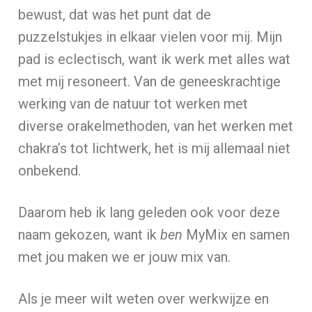
bewust, dat was het punt dat de
puzzelstukjes in elkaar vielen voor mij. Mijn
pad is eclectisch, want ik werk met alles wat
met mij resoneert. Van de geneeskrachtige
werking van de natuur tot werken met
diverse orakelmethoden, van het werken met
chakra’s tot lichtwerk, het is mij allemaal niet
onbekend.
Daarom heb ik lang geleden ook voor deze
naam gekozen, want ik
ben
MyMix en samen
met jou maken we er jouw mix van.
Als je meer wilt weten over werkwijze en