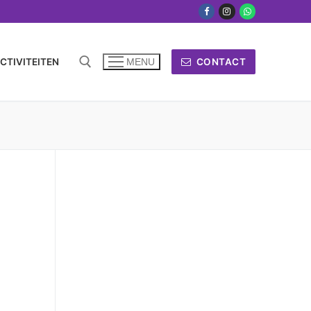
CTIVITEITEN
CONTACT
MENU