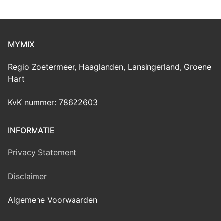
MYMIX
Regio Zoetermeer, Haaglanden, Lansingerland, Groene
Hart
KvK nummer: 78622603
INFORMATIE
Privacy Statement
Disclaimer
Algemene Voorwaarden