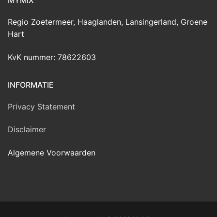
Regio Zoetermeer, Haaglanden, Lansingerland, Groene
Hart
KvK nummer: 78622603
INFORMATIE
Privacy Statement
Disclaimer
Algemene Voorwaarden